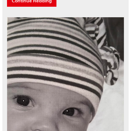
Continue Reading