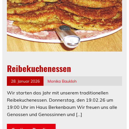
Reibekuchenessen
28. Januar 2026
Monika Baukloh
Wir starten das Jahr mit unserem traditionellen
Reibekuchenessen. Donnerstag, den 19.02.26 um
19:00 Uhr im Haus Berkenbaum Wir freuen uns alle
Genossen und Genossinnen und
[…]