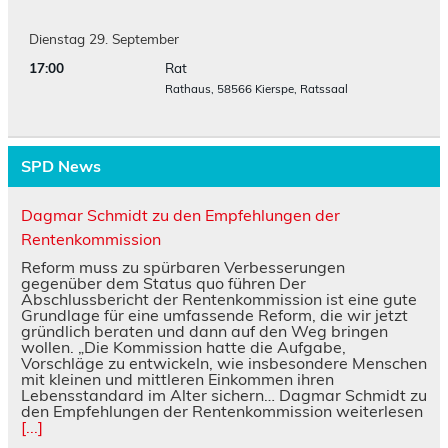
Dienstag
29.
September
17:00
Rat
Rathaus, 58566 Kierspe, Ratssaal
SPD News
Dagmar Schmidt zu den Empfehlungen der
Rentenkommission
Reform muss zu spürbaren Verbesserungen
gegenüber dem Status quo führen Der
Abschlussbericht der Rentenkommission ist eine gute
Grundlage für eine umfassende Reform, die wir jetzt
gründlich beraten und dann auf den Weg bringen
wollen. „Die Kommission hatte die Aufgabe,
Vorschläge zu entwickeln, wie insbesondere Menschen
mit kleinen und mittleren Einkommen ihren
Lebensstandard im Alter sichern… Dagmar Schmidt zu
den Empfehlungen der Rentenkommission weiterlesen
[...]