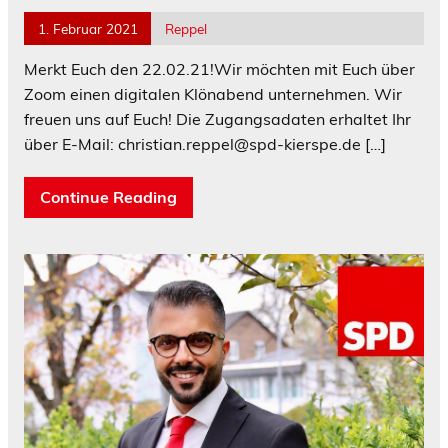
1. Februar 2021
Reppel
Merkt Euch den 22.02.21!Wir möchten mit Euch über
Zoom einen digitalen Klönabend unternehmen. Wir
freuen uns auf Euch! Die Zugangsadaten erhaltet Ihr
über E-Mail: christian.reppel@spd-kierspe.de
[…]
Continue Reading