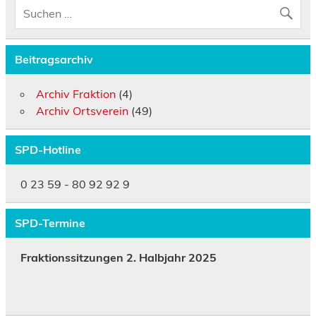
Beitragsarchiv
Archiv Fraktion
(4)
Archiv Ortsverein
(49)
SPD-Hotline
0 23 59 - 80 92 92 9
SPD-Termine
Fraktionssitzungen 2. Halbjahr 2025