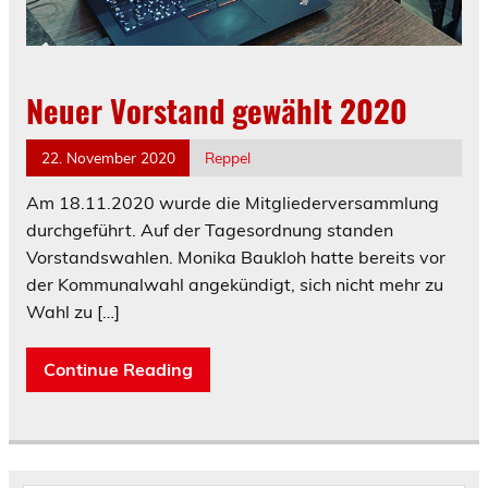
Neuer Vorstand gewählt 2020
22. November 2020
Reppel
Am 18.11.2020 wurde die Mitgliederversammlung
durchgeführt. Auf der Tagesordnung standen
Vorstandswahlen. Monika Baukloh hatte bereits vor
der Kommunalwahl angekündigt, sich nicht mehr zu
Wahl zu
[…]
Continue Reading