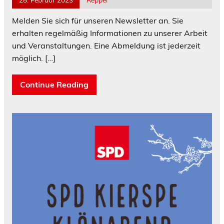
Melden Sie sich für unseren Newsletter an. Sie
erhalten regelmäßig Informationen zu unserer Arbeit
und Veranstaltungen. Eine Abmeldung ist jederzeit
möglich.
[…]
Continue Reading