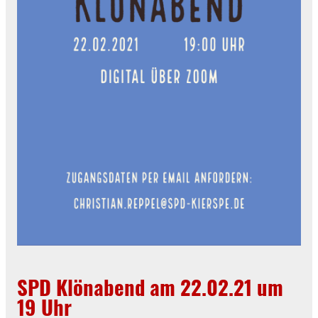
SPD Klönabend am 22.02.21 um
19 Uhr