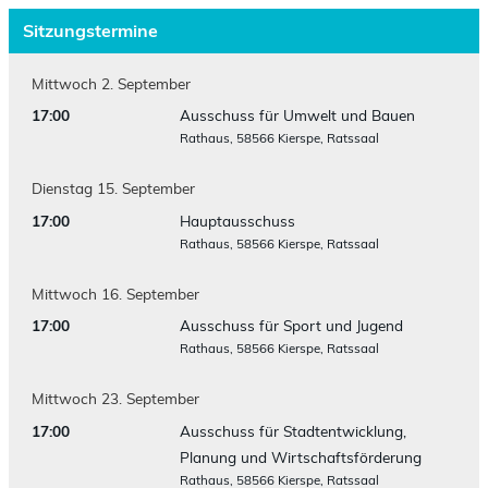
Sitzungstermine
Mittwoch
2.
September
17:00
Ausschuss für Umwelt und Bauen
Rathaus, 58566 Kierspe, Ratssaal
Dienstag
15.
September
17:00
Hauptausschuss
Rathaus, 58566 Kierspe, Ratssaal
Mittwoch
16.
September
17:00
Ausschuss für Sport und Jugend
Rathaus, 58566 Kierspe, Ratssaal
Mittwoch
23.
September
17:00
Ausschuss für Stadtentwicklung,
Planung und Wirtschaftsförderung
Rathaus, 58566 Kierspe, Ratssaal