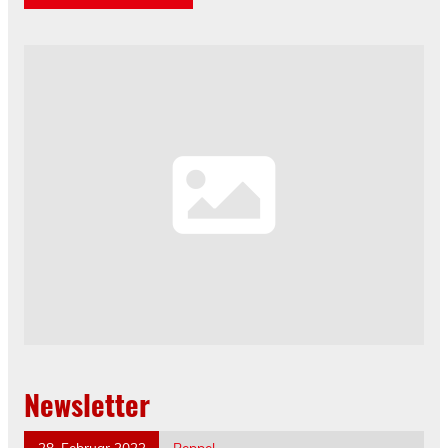
Newsletter
28. Februar 2023
Reppel