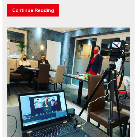
Continue Reading