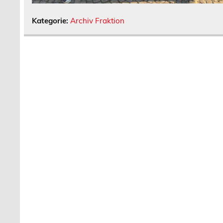
Kategorie:
Archiv Fraktion