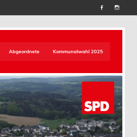
Abgeordnete
Kommunalwahl 2025