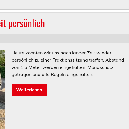
it persönlich
Heute konnten wir uns nach langer Zeit wieder
persönlich zu einer Fraktionssitzung treffen. Abstand
von 1,5 Meter werden eingehalten. Mundschutz
getragen und alle Regeln eingehalten.
Weiterlesen