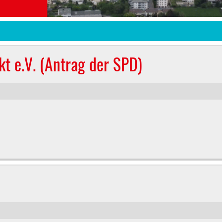
kt e.V. (Antrag der SPD)