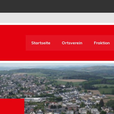
Startseite
Ortsverein
Fraktion