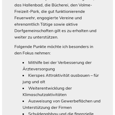
das Hallenbad, die Bücherei, den Volme-
Freizeit-Park, die gut funktionierende
Feuerwehr, engagierte Vereine und
ehrenamtlich Tätige sowie aktive
Dorfgemeinschaften gilt es zu erhalten und
weiter zu unterstützen.
Folgende Punkte möchte ich besonders in
den Fokus nehmen:
Mithilfe bei der Verbesserung der
Ärzteversorgung
Kierspes Attraktivität ausbauen – für
jung und alt
Weiterentwicklung der
Klimaschutzaktivitäten
Ausweisung von Gewerbeflächen und
Unterstützung der Firmen
Schuldenabbau und die finanzielle