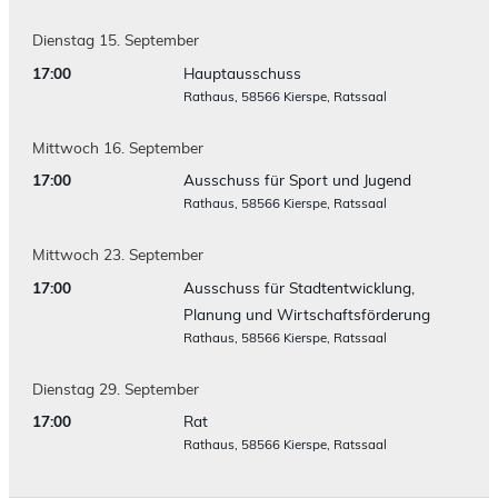
Dienstag
15.
September
17:00
Hauptausschuss
Rathaus, 58566 Kierspe, Ratssaal
Mittwoch
16.
September
17:00
Ausschuss für Sport und Jugend
Rathaus, 58566 Kierspe, Ratssaal
Mittwoch
23.
September
17:00
Ausschuss für Stadtentwicklung,
Planung und Wirtschaftsförderung
Rathaus, 58566 Kierspe, Ratssaal
Dienstag
29.
September
17:00
Rat
Rathaus, 58566 Kierspe, Ratssaal