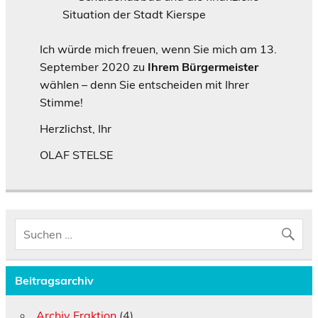
Situation der Stadt Kierspe
Ich würde mich freuen, wenn Sie mich am 13.
September 2020 zu
Ihrem Bürgermeister
wählen – denn Sie entscheiden mit Ihrer
Stimme!
Herzlichst, Ihr
OLAF STELSE
Beitragsarchiv
Archiv Fraktion
(4)