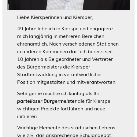
Liebe Kiersperinnen und Kiersper,
49 Jahre lebe ich in Kierspe und engagiere
mich langjährig in mehreren Bereichen
ehrenamtlich. Nach verschiedenen Stationen
in anderen Kommunen darf ich bereits seit
10 Jahren als Beigeordneter und Vertreter
des Bürgermeisters die Kiersper
Stadtentwicklung in verantwortlicher
Position mitgestalten und mitverantworten.
Sehr gerne möchte ich künftig als Ihr
parteiloser
Bürgermeister
die für Kierspe
wichtigen Projekte fortführen und neue
initiieren.
Wichtige Elemente des städtischen Lebens
wie z.B. das ansprechende Schulangebot,