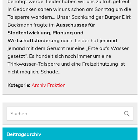
benötigt werde. Leider haben wir uns zu früh gefreut.
In Gedanken sahen wir uns schon am Sonntag um die
Talsperre wandern… Unser Sachkundiger Bürger Dirk
Backmann fragte im
Ausschusses für
Stadtentwicklung, Planung und
Wirtschaftsförderung
nach. Leider hat jemand
jemand mit dem Gerücht nur eine „Ente aufs Wasser
gesetzt“. Es handelt sich noch immer um eine
Trinkwasser-Talsperre und eine Freizeitnutzung ist
nicht möglich. Schade…
Kategorie:
Archiv Fraktion
Beitragsarchiv